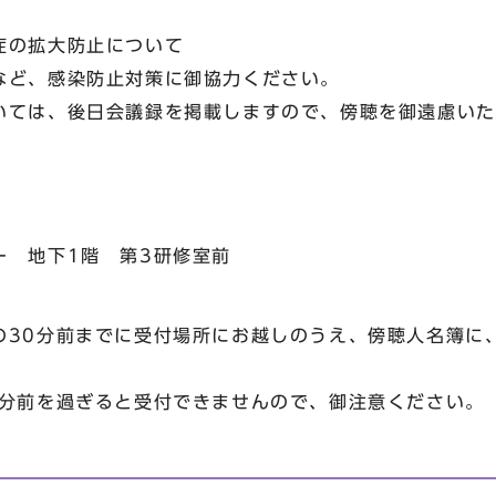
症の拡大防止について
ど、感染防止対策に御協力ください。
ては、後日会議録を掲載しますので、傍聴を御遠慮いた
 地下1階 第3研修室前
0分前までに受付場所にお越しのうえ、傍聴人名簿に
前を過ぎると受付できませんので、御注意ください。