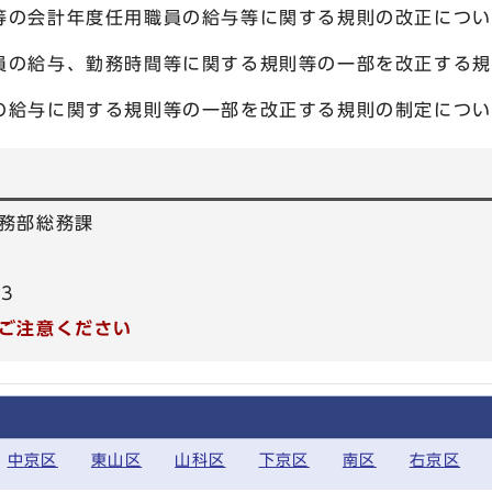
等の会計年度任用職員の給与等に関する規則の改正につい
員の給与、勤務時間等に関する規則等の一部を改正する規
の給与に関する規則等の一部を改正する規則の制定につい
務部総務課
83
ご注意ください
中京区
東山区
山科区
下京区
南区
右京区