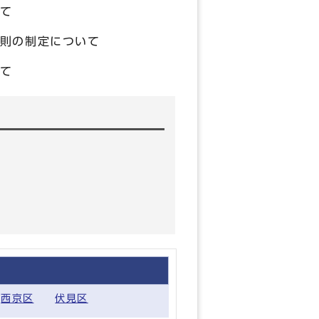
て
則の制定について
て
西京区
伏見区