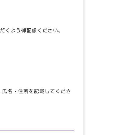
だくよう御配慮ください。
、氏名・住所を記載してくださ