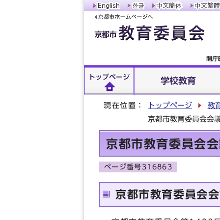
開庁
トップページ
学校教育
現在位置：
トップページ
教
京都市教育委員会会議
京都市教育委員会会
ページ番号316863
京都市教育委員会会