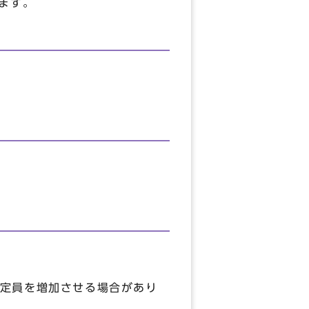
ます。
定員を増加させる場合があり