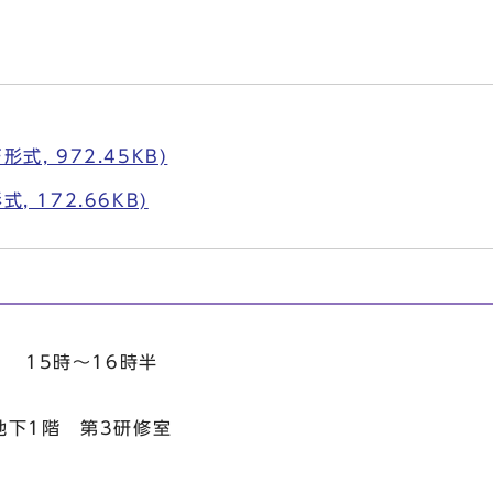
式, 972.45KB)
, 172.66KB)
） 15時～16時半
地下1階 第3研修室