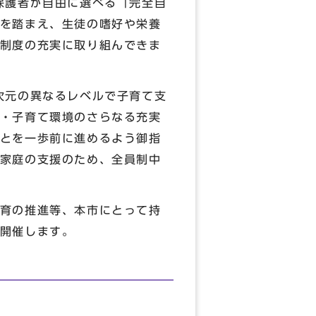
保護者が自由に選べる「完全自
を踏まえ、生徒の嗜好や栄養
制度の充実に取り組んできま
次元の異なるレベルで子育て支
・子育て環境のさらなる充実
とを一歩前に進めるよう御指
家庭の支援のため、全員制中
育の推進等、本市にとって持
開催します。