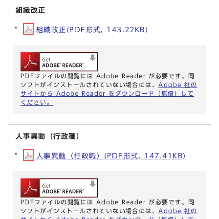
組織改正
組織改正(PDF形式, 143.22KB)
PDFファイルの閲覧には Adobe Reader が必要です。同
ソフトがインストールされていない場合には、
Adobe 社の
サイトから Adobe Reader をダウンロード（無償）して
ください。
人事異動（行政職）
人事異動（行政職）(PDF形式, 147.41KB)
PDFファイルの閲覧には Adobe Reader が必要です。同
ソフトがインストールされていない場合には、
Adobe 社の