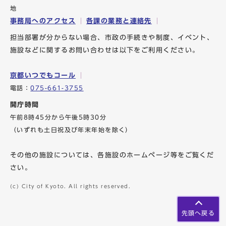
地
事務局へのアクセス
各課の業務と連絡先
担当部署が分からない場合、市政の手続きや制度、イベント、
施設などに関するお問い合わせは以下をご利用ください。
京都いつでもコール
電話：
075-661-3755
開庁時間
午前8時45分から午後5時30分
（いずれも土日祝及び年末年始を除く）
その他の施設については、各施設のホームページ等をご覧くだ
さい。
(c) City of Kyoto. All rights reserved.
先頭へ戻る