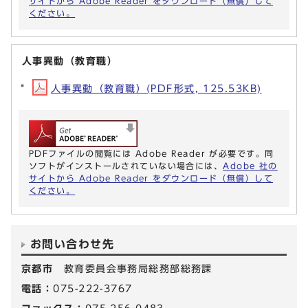
サイトから Adobe Reader をダウンロード（無償）して
ください。
人事異動（教育職）
人事異動（教育職）(PDF形式, 125.53KB)
PDFファイルの閲覧には Adobe Reader が必要です。同
ソフトがインストールされていない場合には、
Adobe 社の
サイトから Adobe Reader をダウンロード（無償）して
ください。
お問い合わせ先
京都市
教育委員会事務局総務部総務課
電話：
075-222-3767