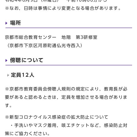
※なお，日時は事情により変更となる場合があります。
場所
京都市総合教育センター 地階 第3研修室
（京都市下京区河原町通仏光寺西入）
傍聴について
定員12人
※京都市教育委員会傍聴人規則の規定により，教育長が必
要があると認めるときは，定員を増加させる場合がありま
す。
※新型コロナウイルス感染症の拡大防止について
・手洗いやマスク着用，咳エチケットなど，感染防止対
策にご協力ください。