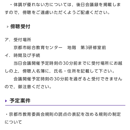
・体調が優れない方については，後日会議録を掲載しま
すので，傍聴をご遠慮いただくようご配慮ください。
傍聴受付
ア．受付場所
京都市総合教育センター 地階 第3研修室前
イ．時間及び手続
当日会議開催予定時刻の30分前までに受付場所にお越
しの上，傍聴人名簿に，氏名・住所を記載して下さい。
会議開催予定時刻の30分前を過ぎると受付できません
ので，御注意ください。
予定案件
・京都市教育委員会規則の読点の表記を改める規則の制定
について