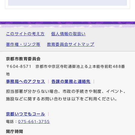
このサイトの考え方
個人情報の取扱い
著作権・リンク等
教育委員会サイトマップ
京都市教育委員会
〒604-8571 京都市中京区寺町通御池上る上本能寺前町488番
地
事務局へのアクセス
各課の業務と連絡先
担当部署が分からない場合、市政の手続きや制度、イベント、
施設などに関するお問い合わせは以下をご利用ください。
京都いつでもコール
電話：
075-661-3755
開庁時間