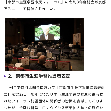
「京都市生涯学習市民フォーラム」の令和3年度総会が京都
アスニーにて開催されました。
2．京都市生涯学習推進者表彰
例年であれば総会において「京都市生涯学習推進者表彰
式」を実施し、永年にわたり本市生涯学習の推進に寄与さ
れたフォーラム加盟団体の関係者の皆様を表彰しておりま
したが、今回は新型コロナウイルス感染拡大防止の観点か