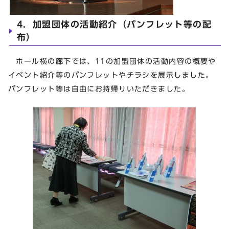
4．加盟団体の活動紹介（パンフレット等の配
布）
ホール横の廊下では、11の加盟団体の活動内容の概要や
イベント紹介等のパンフレットやチラシを展示しました。
パンフレット等は自由にお持帰りいただきました。