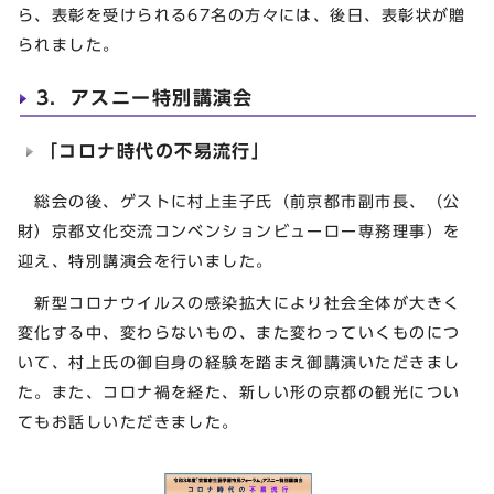
ら、表彰を受けられる67名の方々には、後日、表彰状が贈
られました。
3．アスニー特別講演会
「コロナ時代の不易流行」
総会の後、ゲストに村上圭子氏（前京都市副市長、（公
財）京都文化交流コンベンションビューロー専務理事）を
迎え、特別講演会を行いました。
新型コロナウイルスの感染拡大により社会全体が大きく
変化する中、変わらないもの、また変わっていくものにつ
いて、村上氏の御自身の経験を踏まえ御講演いただきまし
た。また、コロナ禍を経た、新しい形の京都の観光につい
てもお話しいただきました。