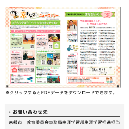
※クリックするとPDFデータをダウンロードできます。
お問い合わせ先
京都市
教育委員会事務局生涯学習部生涯学習推進担当