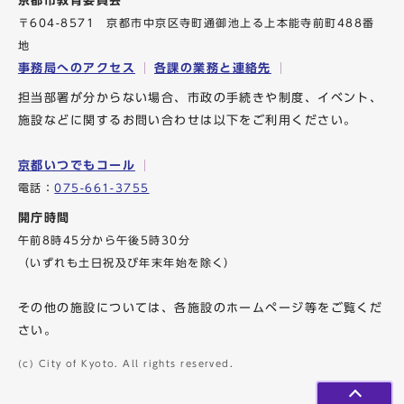
京都市教育委員会
〒604-8571 京都市中京区寺町通御池上る上本能寺前町488番
地
事務局へのアクセス
各課の業務と連絡先
担当部署が分からない場合、市政の手続きや制度、イベント、
施設などに関するお問い合わせは以下をご利用ください。
京都いつでもコール
電話：
075-661-3755
開庁時間
午前8時45分から午後5時30分
（いずれも土日祝及び年末年始を除く）
その他の施設については、各施設のホームページ等をご覧くだ
さい。
(c) City of Kyoto. All rights reserved.