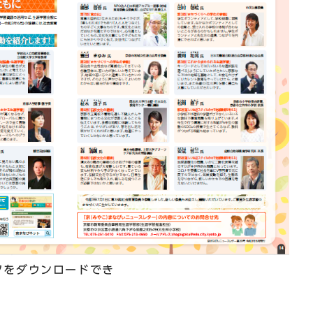
タをダウンロードでき