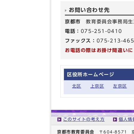
お問い合わせ先
京都市
教育委員会事務局生
電話：
075-251-0410
ファックス：
075-213-46
お電話の際はお掛け間違いに
区役所ホームページ
北区
上京区
左京区
このサイトの考え方
個人情
京都市教育委員会
〒604-857