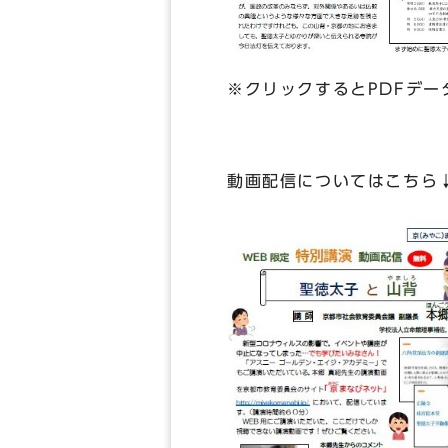
※クリックするとPDFデ
動画配信についてはこちら