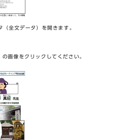
ータ（全文データ）を開きます。
↓の画像をクリックしてください。