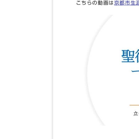
こちらの動画は
京都市生