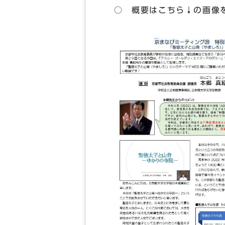
○ 概要はこちら↓の画像