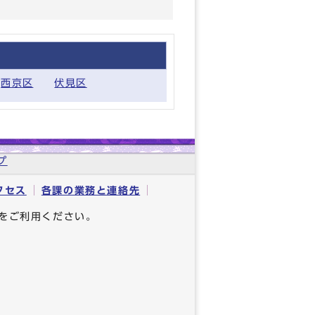
西京区
伏見区
プ
クセス
各課の業務と連絡先
をご利用ください。