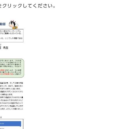
をクリックしてください。