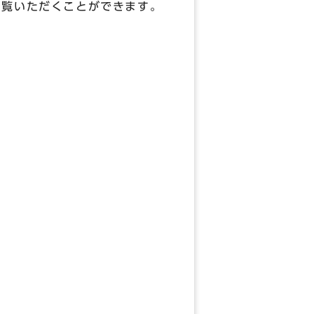
御覧いただくことができます。