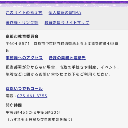
このサイトの考え方
個人情報の取扱い
著作権・リンク等
教育委員会サイトマップ
京都市教育委員会
〒604-8571 京都市中京区寺町通御池上る上本能寺前町488番
地
事務局へのアクセス
各課の業務と連絡先
担当部署が分からない場合、市政の手続きや制度、イベント、
施設などに関するお問い合わせは以下をご利用ください。
京都いつでもコール
電話：
075-661-3755
開庁時間
午前8時45分から午後5時30分
（いずれも土日祝及び年末年始を除く）