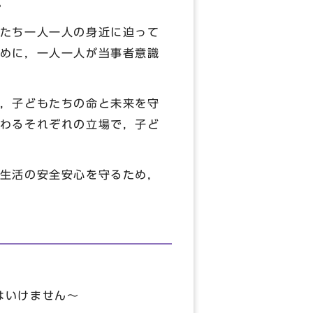
。
たち一人一人の身近に迫って
めに，一人一人が当事者意識
，子どもたちの命と未来を守
わるそれぞれの立場で，子ど
生活の安全安心を守るため，
てはいけません～