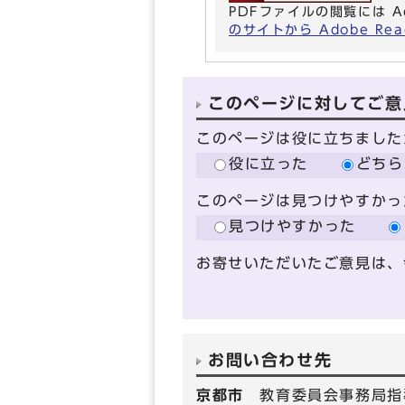
PDFファイルの閲覧には A
のサイトから Adobe R
このページに対してご意
このページは役に立ちました
役に立った
どちら
このページは見つけやすかっ
見つけやすかった
お寄せいただいたご意見は、
お問い合わせ先
京都市
教育委員会事務局指