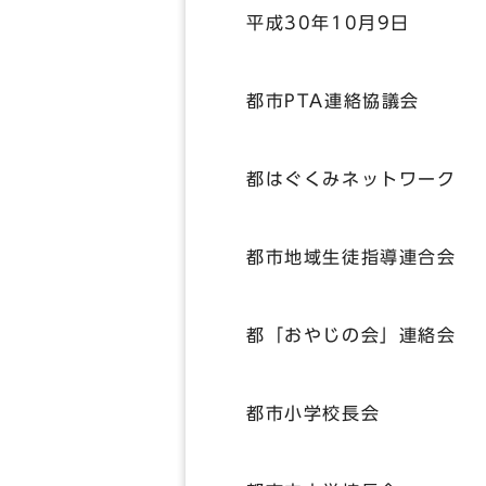
平成30年10月9日
都市PTA連絡協議会
都はぐくみネットワーク
都市地域生徒指導連合会
都「おやじの会」連絡会
都市小学校長会