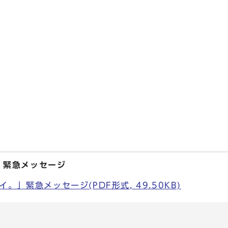
」緊急メッセージ
。」緊急メッセージ(PDF形式, 49.50KB)