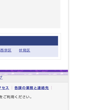
西京区
伏見区
プ
クセス
各課の業務と連絡先
をご利用ください。