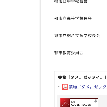
都市立中学校長会
都市立高等学校長会
都市立総合支援学校長会
都市教育委員会
薬物「ダメ。ゼッタイ。
薬物「ダメ。ゼッタイ