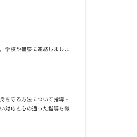
，学校や警察に連絡しましょ
身を守る方法について指導・
い対応と心の通った指導を徹