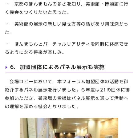
・ 京都のほんまもんの多さを知り，美術館・博物館に行
く機会をつくりたいと思った。
・ 美術館の展示の新しい見せ方等の話があり興味深かっ
た。
・ ほんまもんとバーチャルリアリティを同時に体感でき
るようになる将来が楽しみ。
6．加盟団体によるパネル展示も実施
会場ロビーにおいて，本フォーラム加盟団体の活動を御
紹介するパネル展示を行いました。今年度は21の団体に御
参加いただき，御来場の皆様はパネル展示を通して活動へ
の理解を深める機会となりました。