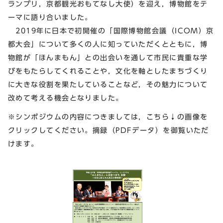
ランプリ，京都観光おもてなし大使）を迎え，博物館をテ
ーマに語り合いました。
2019年に日本で初開催の「国際博物館会議（ICOM）京
都大会」について多くの人に知っていただくとともに，博
物館が「ほんまもん」との出会いを通して市民に貴重な学
びをもたらしてくれることや，文化を軸としたまちづくり
に大きな役割を果たしていることなど，その魅力について
改めて考える機会となりました。
※シンポジウムの内容につきましては，こちら↓の画像を
クリックしてください。摘録（PDFデータ）を御覧いただ
けます。