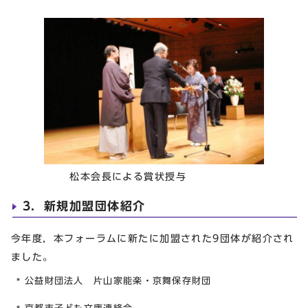
松本会長による賞状授与
3．新規加盟団体紹介
今年度，本フォーラムに新たに加盟された9団体が紹介され
ました。
公益財団法人 片山家能楽・京舞保存財団