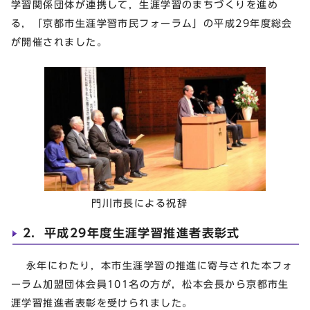
学習関係団体が連携して，生涯学習のまちづくりを進め
る，「京都市生涯学習市民フォーラム」の平成29年度総会
が開催されました。
門川市長による祝辞
2．平成29年度生涯学習推進者表彰式
永年にわたり，本市生涯学習の推進に寄与された本フォ
ーラム加盟団体会員101名の方が，松本会長から京都市生
涯学習推進者表彰を受けられました。