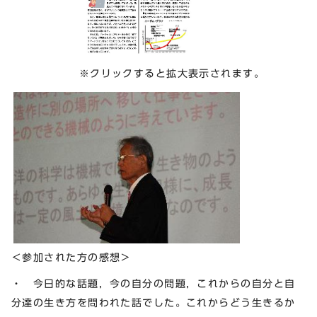
※クリックすると拡大表示されます。
＜参加された方の感想＞
・ 今日的な話題，今の自分の問題，これからの自分と自
分達の生き方を問われた話でした。これからどう生きるか