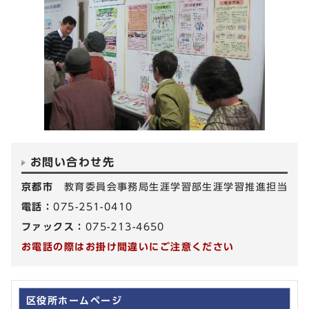
お問い合わせ先
京都市
教育委員会事務局生涯学習部生涯学習推進担当
電話：
075-251-0410
ファックス：
075-213-4650
お電話の際はお掛け間違いにご注意ください
区役所ホームページ