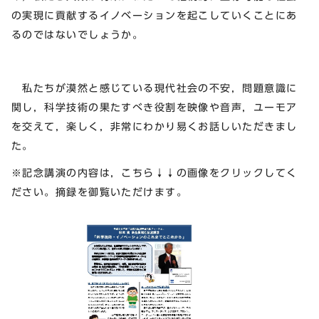
の実現に貢献するイノベーションを起こしていくことにあ
るのではないでしょうか。
私たちが漠然と感じている現代社会の不安，問題意識に
関し，科学技術の果たすべき役割を映像や音声，ユーモア
を交えて，楽しく，非常にわかり易くお話しいただきまし
た。
※記念講演の内容は，こちら↓↓の画像をクリックしてく
ださい。摘録を御覧いただけます。