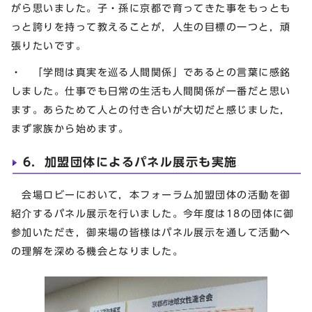
がら思いました。子・孫に京都で育ってきた事をもっとも
っと誇りを持って教えることが，人生の目標の一つと，頑
張りたいです。
・ 「学問は真実を巡る人間関係」であるとの言葉に感銘
しました。仕事でも日常の生活も人間関係が一番だと思い
ます。あらためて人との付き合いが大切だと感じました，
まず家族から始めます。
6．加盟団体によるパネル展示も実施
会場ロビーにおいて，本フォーラム加盟団体の活動を御
紹介するパネル展示を行いました。今年度は18の団体に御
参加いただき，御来場の皆様はパネル展示を通して活動へ
の理解を深める機会となりました。