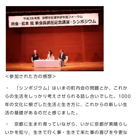
＜参加された方の感想＞
・ 「シンポジウム」はいまの町内会の問題とか，これか
らの生活をしっかり考えさせられる話し合いでした。1000
年の文化に根ざした生活と生き方に，これからの新しい生
活の基礎があるのだと感じました。
・ 京都に生まれ育っていながら，いかに京都が素晴らし
いかを知り，生きて行く事・生きて来た事の喜びを今更な