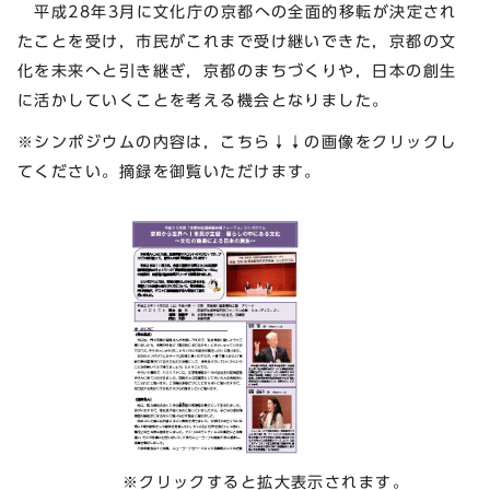
平成28年3月に文化庁の京都への全面的移転が決定され
たことを受け，市民がこれまで受け継いできた，京都の文
化を未来へと引き継ぎ，京都のまちづくりや，日本の創生
に活かしていくことを考える機会となりました。
※シンポジウムの内容は，こちら↓↓の画像をクリックし
てください。摘録を御覧いただけます。
※クリックすると拡大表示されます。