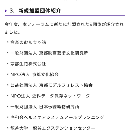
3．新規加盟団体紹介
今年度，本フォーラムに新たに加盟された9団体が紹介され
ました。
音楽のおもちゃ箱
一般財団法人 京都映画芸術文化研究所
京都生花株式会社
NPO法人 京都文化協会
公益社団法人 京都モデルフォレスト協会
NPO法人 史料データ保存ネットワーク
一般財団法人 日本伝統織物研究所
洛和会ヘルスケアシステムアールプランニング
龍谷大学 龍谷エクステンションセンター