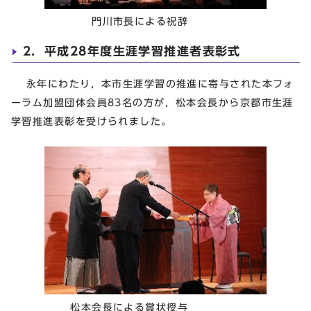
門川市長による祝辞
2．平成28年度生涯学習推進者表彰式
永年にわたり，本市生涯学習の推進に寄与された本フォ
ーラム加盟団体会員83名の方が，松本会長から京都市生涯
学習推進表彰を受けられました。
松本会長による賞状授与