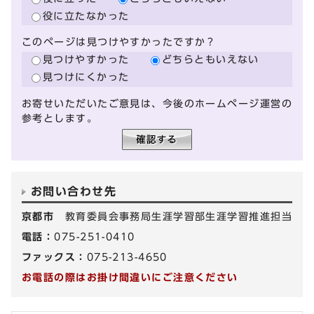
役に立たなかった
このページは見つけやすかったですか？
見つけやすかった
どちらともいえない
見つけにくかった
お寄せいただいたご意見は、今後のホームページ運営の
参考とします。
お問い合わせ先
京都市
教育委員会事務局生涯学習部生涯学習推進担当
電話：
075-251-0410
ファックス：
075-213-4650
お電話の際はお掛け間違いにご注意ください