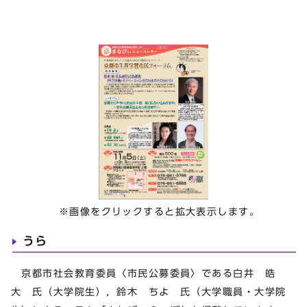
※画像をクリックすると拡大表示します。
うら
京都市社会教育委員〈市民公募委員〉である白井 皓
大 氏（大学院生），鈴木 ちよ 氏（大学職員・大学院