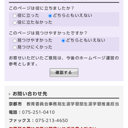
このページは役に立ちましたか？
役に立った
どちらともいえない
役に立たなかった
このページは見つけやすかったですか？
見つけやすかった
どちらともいえない
見つけにくかった
お寄せいただいたご意見は、今後のホームページ運営の
参考とします。
お問い合わせ先
京都市
教育委員会事務局生涯学習部生涯学習推進担当
電話：
075-251-0410
ファックス：
075-213-4650