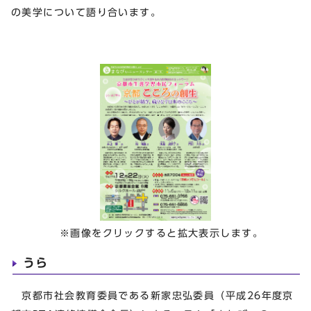
の美学について語り合います。
※画像をクリックすると拡大表示します。
うら
京都市社会教育委員である新家忠弘委員（平成26年度京