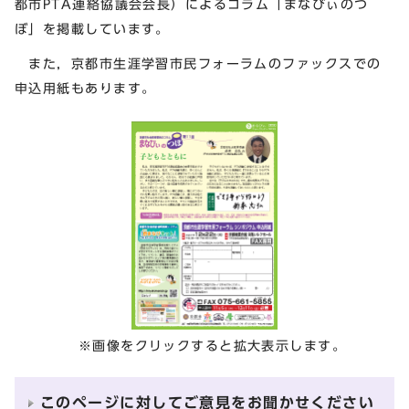
都市PTA連絡協議会会長）によるコラム「まなびぃのつ
ぼ」を掲載しています。
また，京都市生涯学習市民フォーラムのファックスでの
申込用紙もあります。
※画像をクリックすると拡大表示します。
このページに対してご意見をお聞かせください