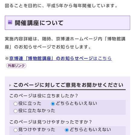
図ることを目的に、平成5年から毎年開催しています。
開催講座について
実施内容詳細は、随時、京博連ホームページ内「博物館講
座」のお知らせページでお知らせします。
※
京博連「博物館講座」のお知らせページ
はこちら
このページに対してご意見をお聞かせください
このページは役に立ちましたか？
役に立った
どちらともいえない
役に立たなかった
このページは見つけやすかったですか？
見つけやすかった
どちらともいえない