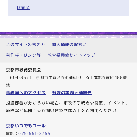
伏見区
このサイトの考え方
個人情報の取扱い
著作権・リンク等
教育委員会サイトマップ
京都市教育委員会
〒604-8571 京都市中京区寺町通御池上る上本能寺前町488番
地
事務局へのアクセス
各課の業務と連絡先
担当部署が分からない場合、市政の手続きや制度、イベント、
施設などに関するお問い合わせは以下をご利用ください。
京都いつでもコール
電話：
075-661-3755