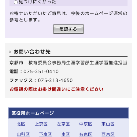
見つけにくかった
お寄せいただいたご意見は、今後のホームページ運営の
参考とします。
お問い合わせ先
京都市
教育委員会事務局生涯学習部生涯学習推進担当
電話：
075-251-0410
ファックス：
075-213-4650
お電話の際はお掛け間違いにご注意ください
区役所ホームページ
北区
上京区
左京区
中京区
東山区
山科区
下京区
南区
右京区
西京区