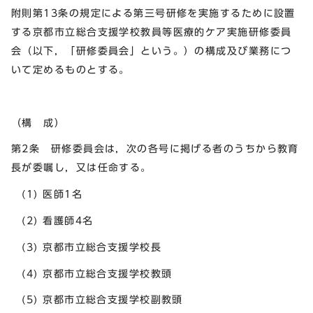
附則第13条の規定による第三号研修を実施するために設置
する京都市立総合支援学校教員等医療的ケア実施研修委員
会（以下，「研修委員会」という。）の構成及び業務につ
いて定めるものとする。
（構 成）
第2条 研修委員会は，次の各号に掲げる者のうちから教育
長が委嘱し，又は任命する。
(1) 医師1名
(2) 看護師4名
(3) 京都市立総合支援学校長
(4) 京都市立総合支援学校教頭
(5) 京都市立総合支援学校副教頭