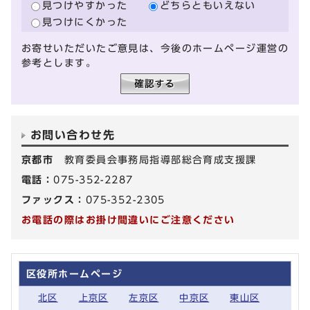
見つけやすかった
どちらともいえない
見つけにくかった
お寄せいただいたご意見は、今後のホームページ運営の
参考とします。
お問い合わせ先
京都市
教育委員会事務局指導部総合育成支援課
電話：
075-352-2287
ファックス：
075-352-2305
お電話の際はお掛け間違いにご注意ください
区役所ホームページ
北区
上京区
左京区
中京区
東山区