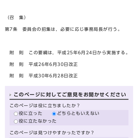
（召 集）
第7条 委員会の招集は，必要に応じ事務局長が行う。
附 則 この要綱は，平成25年6月24日から実施する。
附 則 平成26年6月30日改正
附 則 平成30年6月28日改正
このページに対してご意見をお聞かせください
このページは役に立ちましたか？
役に立った
どちらともいえない
役に立たなかった
このページは見つけやすかったですか？