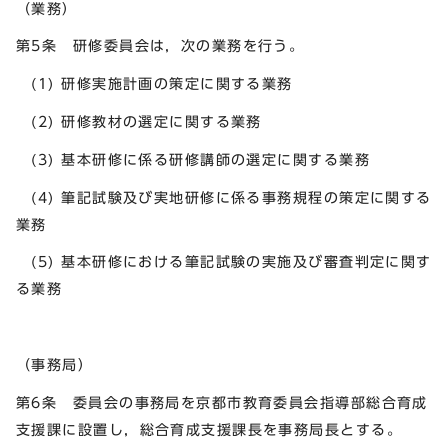
（業務）
第5条 研修委員会は，次の業務を行う。
(1) 研修実施計画の策定に関する業務
(2) 研修教材の選定に関する業務
(3) 基本研修に係る研修講師の選定に関する業務
(4) 筆記試験及び実地研修に係る事務規程の策定に関する
業務
(5) 基本研修における筆記試験の実施及び審査判定に関す
る業務
（事務局）
第6条 委員会の事務局を京都市教育委員会指導部総合育成
支援課に設置し，総合育成支援課長を事務局長とする。