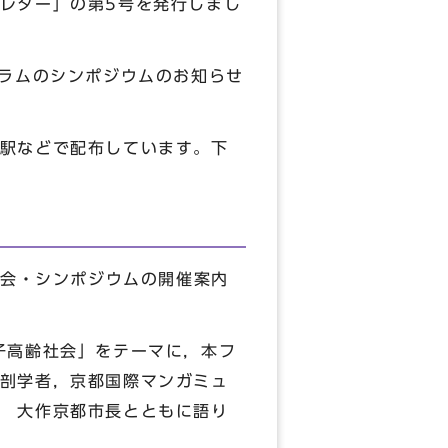
レター」の第5号を発行しまし
ラムのシンポジウムのお知らせ
駅などで配布しています。下
総会・シンポジウムの開催案内
子高齢社会」をテーマに，本フ
剖学者，京都国際マンガミュ
 大作京都市長とともに語り