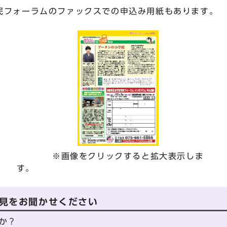
フォーラムのファックスでの申込み用紙もあります。
※画像をクリックすると拡大表示しま
す。
見をお聞かせください
か？