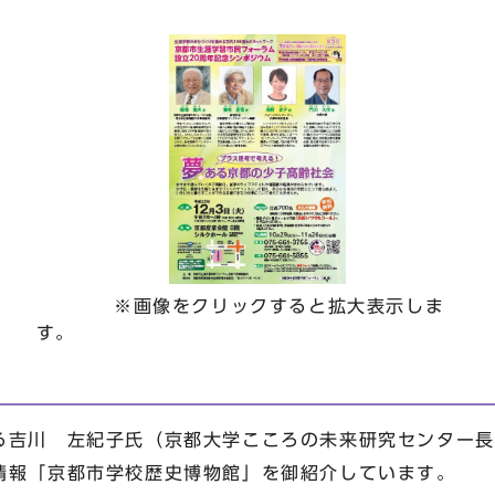
※画像をクリックすると拡大表示しま
す。
吉川 左紀子氏（京都大学こころの未来研究センター長
情報「京都市学校歴史博物館」を御紹介しています。