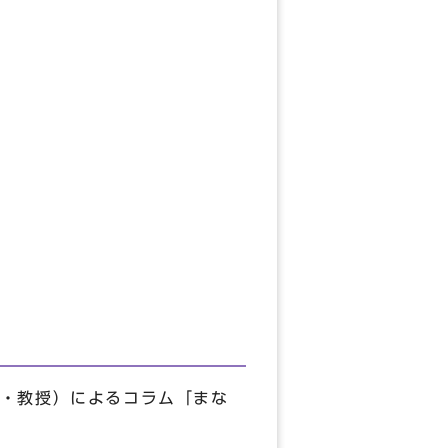
・教授）によるコラム「まな