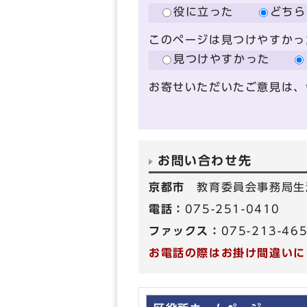
役に立った
どちら
このページは見つけやすかっ
見つけやすかった
お寄せいただいたご意見は、
お問い合わせ先
京都市
教育委員会事務局生
電話：
075-251-0410
ファックス：
075-213-46
お電話の際はお掛け間違いに