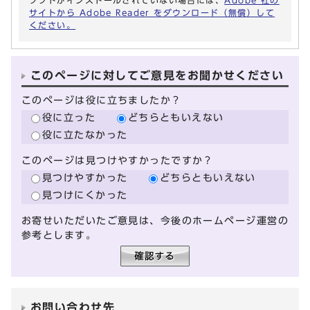
ソフトがインストールされていない場合には、
Adobe 社の
サイトから Adobe Reader をダウンロード（無償）して
ください。
このページに対してご意見をお聞かせください
このページは役に立ちましたか？
役に立った
どちらともいえない
役に立たなかった
このページは見つけやすかったですか？
見つけやすかった
どちらともいえない
見つけにくかった
お寄せいただいたご意見は、今後のホームページ運営の
参考とします。
お問い合わせ先