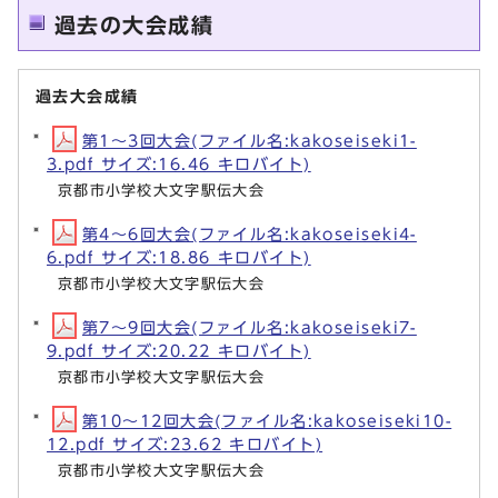
過去の大会成績
過去大会成績
第1～3回大会(ファイル名:kakoseiseki1-
3.pdf サイズ:16.46 キロバイト)
京都市小学校大文字駅伝大会
第4～6回大会(ファイル名:kakoseiseki4-
6.pdf サイズ:18.86 キロバイト)
京都市小学校大文字駅伝大会
第7～9回大会(ファイル名:kakoseiseki7-
9.pdf サイズ:20.22 キロバイト)
京都市小学校大文字駅伝大会
第10～12回大会(ファイル名:kakoseiseki10-
12.pdf サイズ:23.62 キロバイト)
京都市小学校大文字駅伝大会