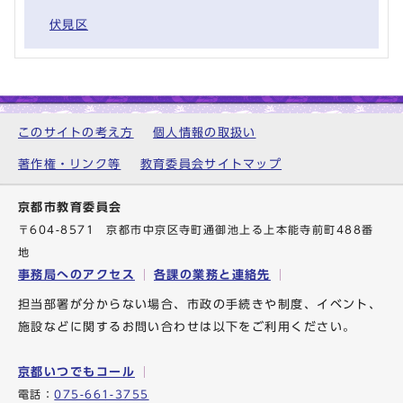
伏見区
このサイトの考え方
個人情報の取扱い
著作権・リンク等
教育委員会サイトマップ
京都市教育委員会
〒604-8571 京都市中京区寺町通御池上る上本能寺前町488番
地
事務局へのアクセス
各課の業務と連絡先
担当部署が分からない場合、市政の手続きや制度、イベント、
施設などに関するお問い合わせは以下をご利用ください。
京都いつでもコール
電話：
075-661-3755