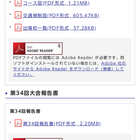
コース図(PDF形式, 1.21MB)
交通規制図(PDF形式, 605.47KB)
出場校一覧(PDF形式, 37.28KB)
PDFファイルの閲覧には Adobe Reader が必要です。同
ソフトがインストールされていない場合には、
Adobe 社の
サイトから Adobe Reader をダウンロード（無償）して
ください。
第34回大会報告書
第34回報告書
第34回報告書(PDF形式, 2.20MB)