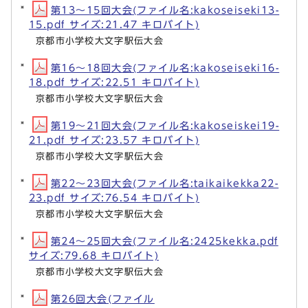
第13～15回大会(ファイル名:kakoseiseki13-
15.pdf サイズ:21.47 キロバイト)
京都市小学校大文字駅伝大会
第16～18回大会(ファイル名:kakoseiseki16-
18.pdf サイズ:22.51 キロバイト)
京都市小学校大文字駅伝大会
第19～21回大会(ファイル名:kakoseiskei19-
21.pdf サイズ:23.57 キロバイト)
京都市小学校大文字駅伝大会
第22～23回大会(ファイル名:taikaikekka22-
23.pdf サイズ:76.54 キロバイト)
京都市小学校大文字駅伝大会
第24～25回大会(ファイル名:2425kekka.pdf
サイズ:79.68 キロバイト)
京都市小学校大文字駅伝大会
第26回大会(ファイル