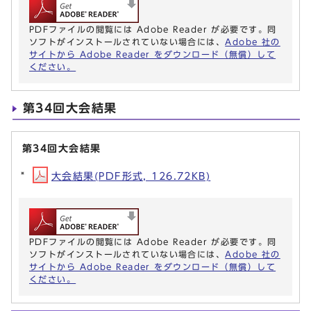
PDFファイルの閲覧には Adobe Reader が必要です。同
ソフトがインストールされていない場合には、
Adobe 社の
サイトから Adobe Reader をダウンロード（無償）して
ください。
第34回大会結果
第34回大会結果
大会結果(PDF形式, 126.72KB)
PDFファイルの閲覧には Adobe Reader が必要です。同
ソフトがインストールされていない場合には、
Adobe 社の
サイトから Adobe Reader をダウンロード（無償）して
ください。