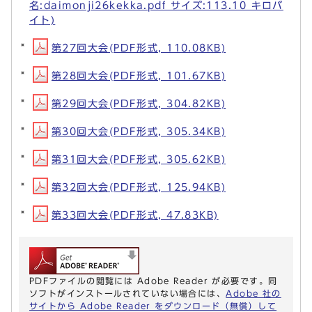
名:daimonji26kekka.pdf サイズ:113.10 キロバ
イト)
第27回大会(PDF形式, 110.08KB)
第28回大会(PDF形式, 101.67KB)
第29回大会(PDF形式, 304.82KB)
第30回大会(PDF形式, 305.34KB)
第31回大会(PDF形式, 305.62KB)
第32回大会(PDF形式, 125.94KB)
第33回大会(PDF形式, 47.83KB)
PDFファイルの閲覧には Adobe Reader が必要です。同
ソフトがインストールされていない場合には、
Adobe 社の
サイトから Adobe Reader をダウンロード（無償）して