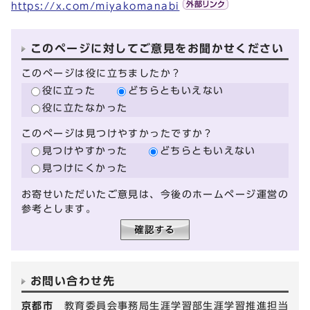
https://x.com/miyakomanabi
このページに対してご意見をお聞かせください
このページは役に立ちましたか？
役に立った
どちらともいえない
役に立たなかった
このページは見つけやすかったですか？
見つけやすかった
どちらともいえない
見つけにくかった
お寄せいただいたご意見は、今後のホームページ運営の
参考とします。
お問い合わせ先
京都市
教育委員会事務局生涯学習部生涯学習推進担当