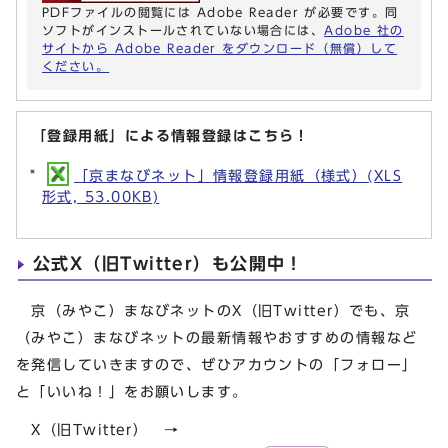
PDFファイルの閲覧には Adobe Reader が必要です。同
ソフトがインストールされていない場合には、
Adobe 社の
サイトから Adobe Reader をダウンロード（無償）して
ください。
「登録用紙」による情報登録はこちら！
「京まなびネット」情報登録用紙（様式）(XLS
形式, 53.00KB)
公式X（旧Twitter）も公開中！
京（みやこ）まなびネットのX（旧Twitter）でも、京
（みやこ）まなびネットの最新情報やおすすめの情報など
を発信していきますので、ぜひアカウントの「フォロー」
と「いいね！」をお願いします。
X（旧Twitter） →