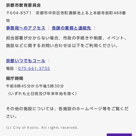
京都市教育委員会
〒604-8571 京都市中京区寺町通御池上る上本能寺前町488番
地
事務局へのアクセス
各課の業務と連絡先
担当部署が分からない場合、市政の手続きや制度、イベント、
施設などに関するお問い合わせは以下をご利用ください。
京都いつでもコール
電話：
075-661-3755
開庁時間
午前8時45分から午後5時30分
（いずれも土日祝及び年末年始を除く）
その他の施設については、各施設のホームページ等をご覧くだ
さい。
(c) City of Kyoto. All rights reserved.