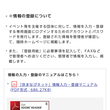
※情報の登録について
イベント等を主催する団体に対して、情報を入力・登録
する専用画面にログインするためのアカウントとパスワ
ードを発行します。登録された情報を管理者が確認し
て、随時ホームページに掲載します。
また、「登録用紙」に必要事項を記入して、FAXなど
で管理者へお送りください。管理者で情報を入力し、掲
載します。
情報の入力・登録のマニュアルはこちら！
「京まなびネット」情報入力・登録マニュアル
(PDF形式, 686.27KB)