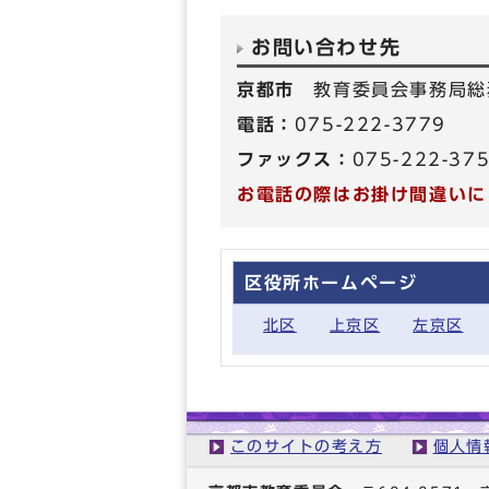
お問い合わせ先
京都市
教育委員会事務局総
電話：
075-222-3779
ファックス：
075-222-37
お電話の際はお掛け間違いに
区役所ホームページ
北区
上京区
左京区
このサイトの考え方
個人情