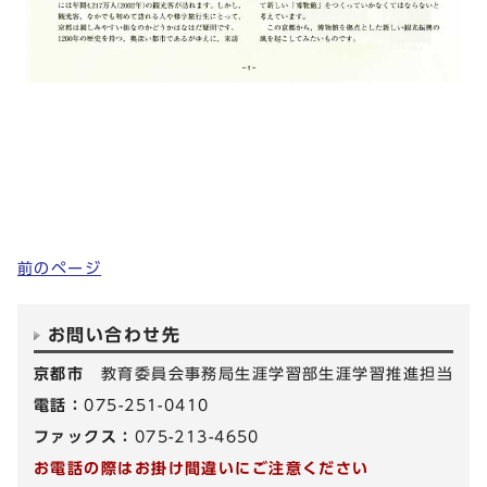
前のページ
お問い合わせ先
京都市
教育委員会事務局生涯学習部生涯学習推進担当
電話：
075-251-0410
ファックス：
075-213-4650
お電話の際はお掛け間違いにご注意ください