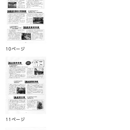
10ページ
11ページ