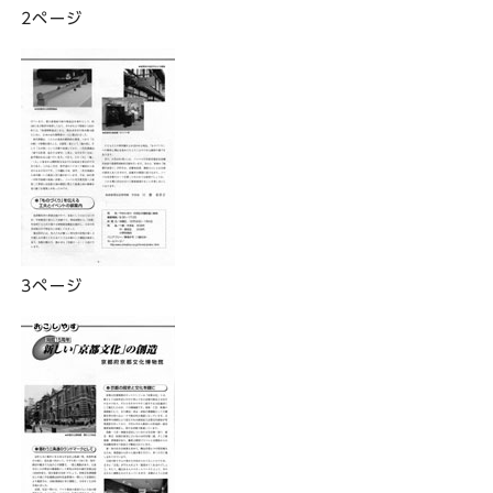
2ページ
3ページ