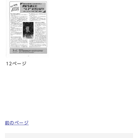
12ページ
前のページ