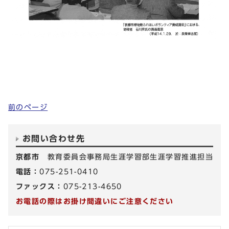
前のページ
お問い合わせ先
京都市
教育委員会事務局生涯学習部生涯学習推進担当
電話：
075-251-0410
ファックス：
075-213-4650
お電話の際はお掛け間違いにご注意ください