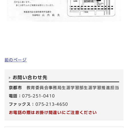
前のページ
お問い合わせ先
京都市
教育委員会事務局生涯学習部生涯学習推進担当
電話：
075-251-0410
ファックス：
075-213-4650
お電話の際はお掛け間違いにご注意ください