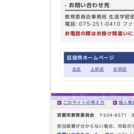
お問い合わせ先
教育委員会事務局 生涯学習
電話: 075-251-0410 ファ
お電話の際はお掛け間違いに
区役所ホームページ
北区
上京区
左京区
このサイトの考え方
個人情
京都市教育委員会
〒604-857
担当部署が分からない場合、市政の