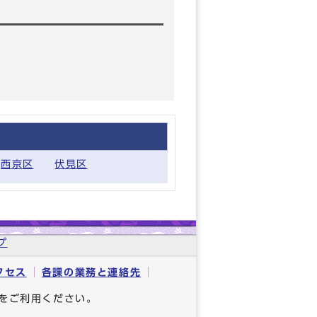
西京区
伏見区
プ
クセス
各課の業務と連絡先
をご利用ください。