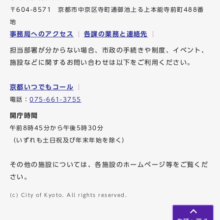
〒604-8571 京都市中京区寺町通御池上る上本能寺前町488番
地
事務局へのアクセス
各課の業務と連絡先
担当部署が分からない場合、市政の手続きや制度、イベント、
施設などに関するお問い合わせは以下をご利用ください。
京都いつでもコール
電話：
075-661-3755
開庁時間
午前8時45分から午後5時30分
（いずれも土日祝及び年末年始を除く）
その他の施設については、各施設のホームページ等をご覧くだ
さい。
(c) City of Kyoto. All rights reserved.