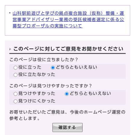
山科駅前遊びと学びの拠点複合施設（仮称）整備・運
営事業アドバイザリー業務の受託候補者選定に係る公
募型プロポーザルの実施について
このページに対してご意見をお聞かせください
このページは役に立ちましたか？
役に立った
どちらともいえない
役に立たなかった
このページは見つけやすかったですか？
見つけやすかった
どちらともいえない
見つけにくかった
お寄せいただいたご意見は、今後のホームページ運営の
参考とします。