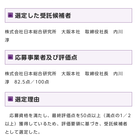
選定した受託候補者
株式会社日本総合研究所 大阪本社 取締役社長 内川
淳
応募事業者及び評価点
株式会社日本総合研究所 大阪本社 取締役社長 内川
淳 82.5点／100点
選定理由
応募資格を満たし、最終評価点を50点以上（満点の1／2
以上）獲得しているため、評価要領に基づき、受託候補者
として選定した。