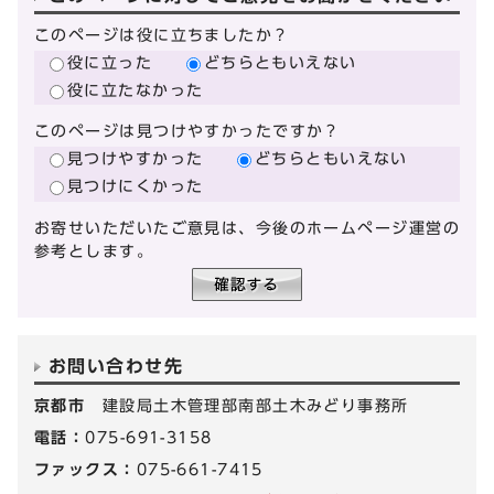
このページは役に立ちましたか？
役に立った
どちらともいえない
役に立たなかった
このページは見つけやすかったですか？
見つけやすかった
どちらともいえない
見つけにくかった
お寄せいただいたご意見は、今後のホームページ運営の
参考とします。
お問い合わせ先
京都市
建設局土木管理部南部土木みどり事務所
電話：
075-691-3158
ファックス：
075-661-7415