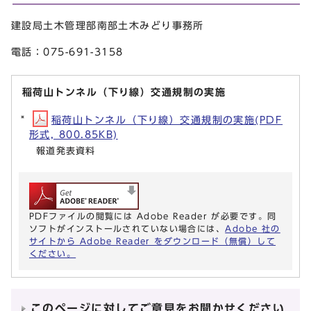
建設局土木管理部南部土木みどり事務所
電話：075-691-3158
稲荷山トンネル（下り線）交通規制の実施
稲荷山トンネル（下り線）交通規制の実施(PDF
形式, 800.85KB)
報道発表資料
PDFファイルの閲覧には Adobe Reader が必要です。同
ソフトがインストールされていない場合には、
Adobe 社の
サイトから Adobe Reader をダウンロード（無償）して
ください。
このページに対してご意見をお聞かせください