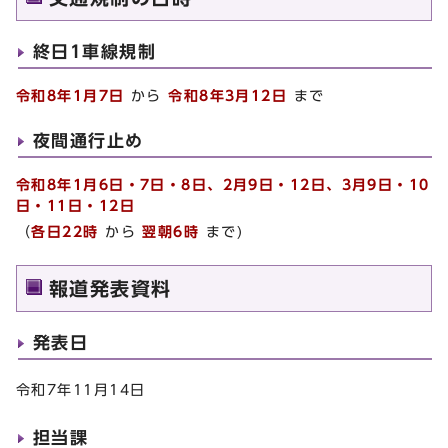
終日1車線規制
令和8年1月7日
から
令和8年3月12日
まで
夜間通行止め
令和8年1月6日・7日・8日、2月9日・12日、3月9日・10
日・11日・12日
（
各日22時
から
翌朝6時
まで)
報道発表資料
発表日
令和7年11月14日
担当課