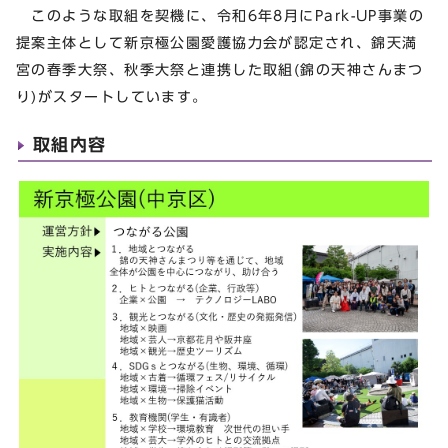
このような取組を契機に、令和6年8月にPark-UP事業の
提案主体として新京極公園愛護協力会が認定され、錦天満
宮の春季大祭、秋季大祭と連携した取組(錦の天神さんまつ
り)がスタートしています。
取組内容