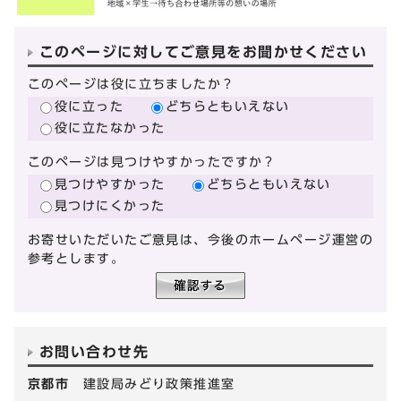
このページに対してご意見をお聞かせください
このページは役に立ちましたか？
役に立った
どちらともいえない
役に立たなかった
このページは見つけやすかったですか？
見つけやすかった
どちらともいえない
見つけにくかった
お寄せいただいたご意見は、今後のホームページ運営の
参考とします。
お問い合わせ先
京都市
建設局みどり政策推進室