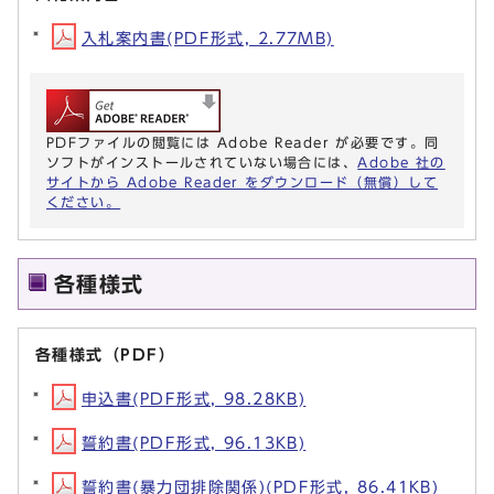
入札案内書(PDF形式, 2.77MB)
PDFファイルの閲覧には Adobe Reader が必要です。同
ソフトがインストールされていない場合には、
Adobe 社の
サイトから Adobe Reader をダウンロード（無償）して
ください。
各種様式
各種様式（PDF）
申込書(PDF形式, 98.28KB)
誓約書(PDF形式, 96.13KB)
誓約書(暴力団排除関係)(PDF形式, 86.41KB)