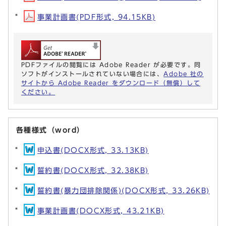
事業計画書(PDF形式, 94.15KB)
PDFファイルの閲覧には Adobe Reader が必要です。同
ソフトがインストールされていない場合には、
Adobe 社の
サイトから Adobe Reader をダウンロード（無償）して
ください。
各種様式（word）
申込書(DOCX形式, 33.13KB)
誓約書(DOCX形式, 32.38KB)
誓約書(暴力団排除関係)(DOCX形式, 33.26KB)
事業計画書(DOCX形式, 43.21KB)