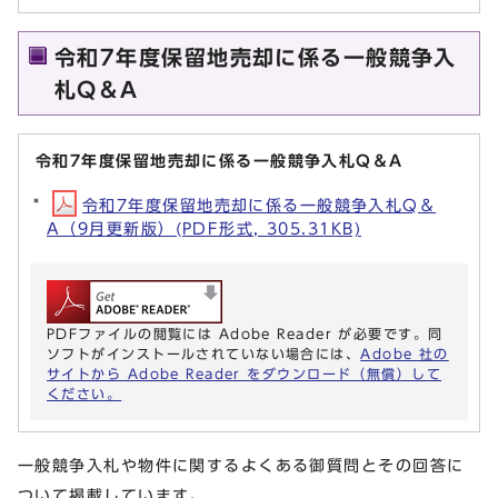
令和7年度保留地売却に係る一般競争入
札Q＆A
令和7年度保留地売却に係る一般競争入札Q＆A
令和7年度保留地売却に係る一般競争入札Q＆
A（9月更新版）(PDF形式, 305.31KB)
PDFファイルの閲覧には Adobe Reader が必要です。同
ソフトがインストールされていない場合には、
Adobe 社の
サイトから Adobe Reader をダウンロード（無償）して
ください。
一般競争入札や物件に関するよくある御質問とその回答に
ついて掲載しています。