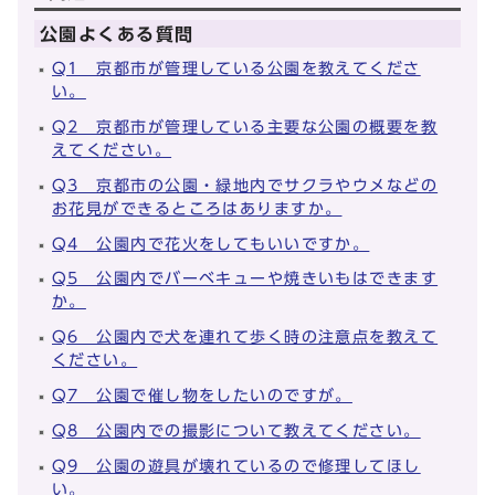
公園よくある質問
Q1 京都市が管理している公園を教えてくださ
い。
Q2 京都市が管理している主要な公園の概要を教
えてください。
Q3 京都市の公園・緑地内でサクラやウメなどの
お花見ができるところはありますか。
Q4 公園内で花火をしてもいいですか。
Q5 公園内でバーベキューや焼きいもはできます
か。
Q6 公園内で犬を連れて歩く時の注意点を教えて
ください。
Q7 公園で催し物をしたいのですが。
Q8 公園内での撮影について教えてください。
Q9 公園の遊具が壊れているので修理してほし
い。