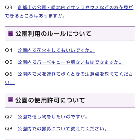
Q3
京都市の公園・緑地内でサクラやウメなどのお花見が
できるところはありますか。
公園利用のルールについて
Q4
公園内で花火をしてもいいですか。
Q5
公園内でバーベキューや焼きいもはできますか。
Q6
公園内で犬を連れて歩くときの注意点を教えてくださ
い。
公園の使用許可について
Q7
公園で催し物をしたいのですが。
Q8
公園内での撮影について教えてください。