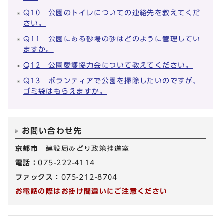
Q10 公園のトイレについての連絡先を教えてくだ
さい。
Q11 公園にある砂場の砂はどのように管理してい
ますか。
Q12 公園愛護協力会について教えてください。
Q13 ボランティアで公園を掃除したいのですが、
ゴミ袋はもらえますか。
お問い合わせ先
京都市
建設局みどり政策推進室
電話：
075-222-4114
ファックス：
075-212-8704
お電話の際はお掛け間違いにご注意ください