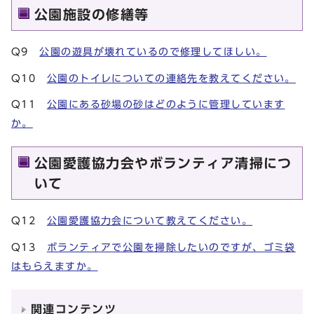
公園施設の修繕等
Q9
公園の遊具が壊れているので修理してほしい。
Q10
公園のトイレについての連絡先を教えてください。
Q11
公園にある砂場の砂はどのように管理しています
か。
公園愛護協力会やボランティア清掃につ
いて
Q12
公園愛護協力会について教えてください。
Q13
ボランティアで公園を掃除したいのですが、ゴミ袋
はもらえますか。
関連コンテンツ