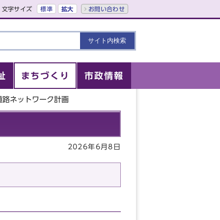
文字サイズ
標準
拡大
お問い合わせ
祉
まちづくり
市政情報
道路ネットワーク計画
2026年6月8日