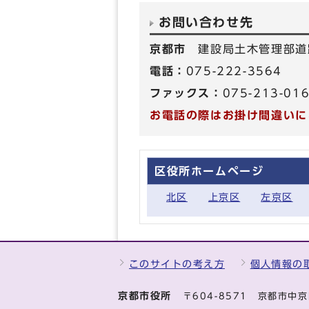
お問い合わせ先
京都市
建設局土木管理部道
電話：
075-222-3564
ファックス：
075-213-01
お電話の際はお掛け間違いに
区役所ホームページ
北区
上京区
左京区
このサイトの考え方
個人情報の
京都市役所
〒604-8571 京都市