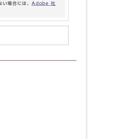
いない場合には、
Adobe 社