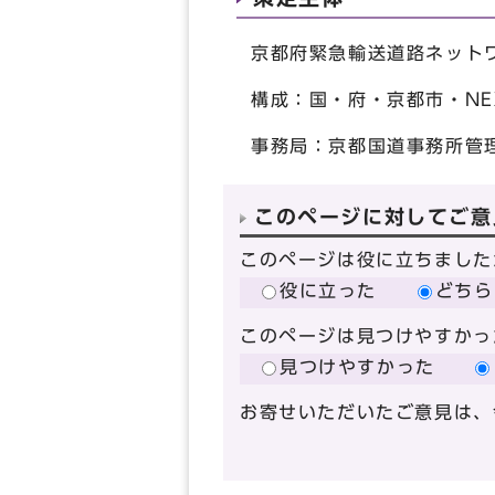
京都府緊急輸送道路ネット
構成：国・府・京都市・NE
事務局：京都国道事務所管
このページに対してご意
このページは役に立ちました
役に立った
どちら
このページは見つけやすかっ
見つけやすかった
お寄せいただいたご意見は、