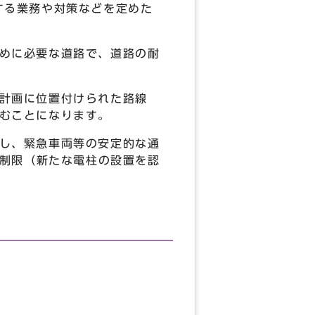
する業務や対策などを定めた
めに必要な道路で、道路の耐
計画に位置付けられた路線
むことになります。
し、緊急車両等の安定的な通
用制限（新たな電柱の設置を認