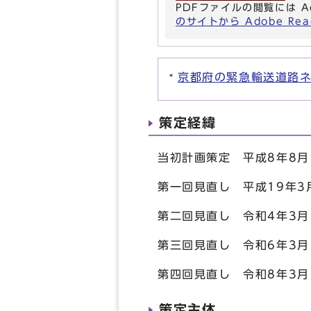
PDFファイルの閲覧には A
のサイトから Adobe R
京都府の緊急輸送道路
策定経緯
当初計画策定 平成8年8月
第一回見直し 平成19年3
第二回見直し 令和4年3月
第三回見直し 令和6年3月
第四回見直し 令和8年3月
策定主体