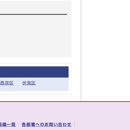
西京区
伏見区
組織一覧
各部署へのお問い合わせ