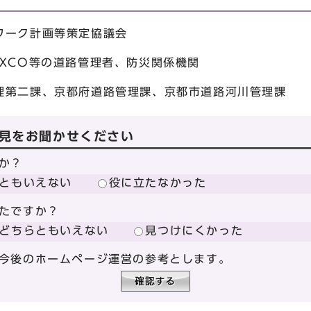
ワーク計画等策定協議会
XCO等の道路管理者、防災関係機関
理第二課、京都府道路管理課、京都市道路河川管理課
見をお聞かせください
か？
ともいえない
役に立たなかった
たですか？
どちらともいえない
見つけにくかった
今後のホームページ運営の参考とします。