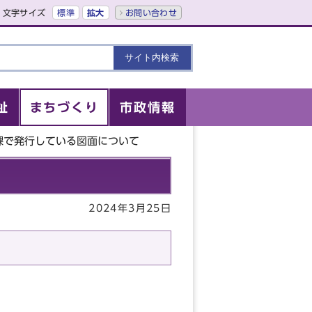
文字サイズ
標準
拡大
お問い合わせ
祉
まちづくり
市政情報
課で発行している図面について
2024年3月25日