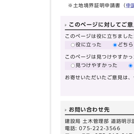
※土地境界証明申請書（
申
このページに対してご意
このページは役に立ちました
役に立った
どちら
このページは見つけやすかっ
見つけやすかった
お寄せいただいたご意見は、
お問い合わせ先
建設局 土木管理部 道路明示
電話: 075-222-3566