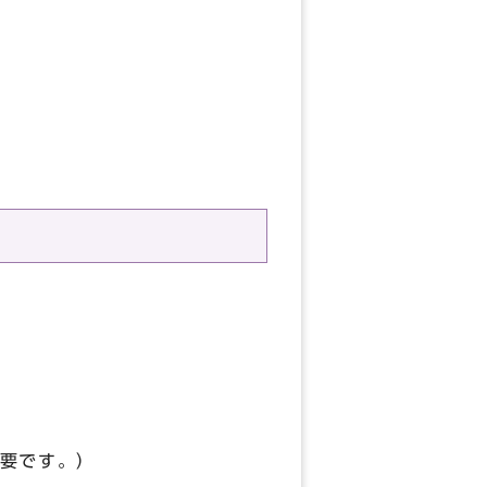
要です。）