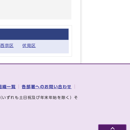
西京区
伏見区
組織一覧
各部署へのお問い合わせ
（いずれも土日祝及び年末年始を除く）そ