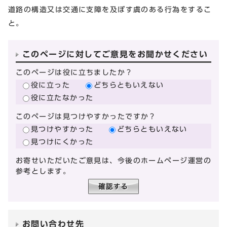
道路の構造又は交通に支障を及ぼす虞のある行為をするこ
と。
このページに対してご意見をお聞かせください
このページは役に立ちましたか？
役に立った
どちらともいえない
役に立たなかった
このページは見つけやすかったですか？
見つけやすかった
どちらともいえない
見つけにくかった
お寄せいただいたご意見は、今後のホームページ運営の
参考とします。
お問い合わせ先