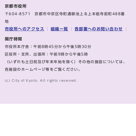
京都市役所
〒604-8571 京都市中京区寺町通御池上る上本能寺前町488番
地
市役所へのアクセス
組織一覧
各部署へのお問い合わせ
開庁時間
市役所本庁舎：午前8時45分から午後5時30分
区役所・支所、出張所：午前9時から午後5時
（いずれも土日祝及び年末年始を除く）その他の施設については、
各施設のホームページ等をご覧ください。
(c) City of Kyoto. All rights reserved.