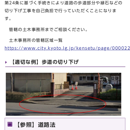
第24条に基づく手続きにより道路の歩道部分や縁石などの
切り下げ工事を自己負担で行っていただくことになりま
す。
管轄の土木事務所までご相談ください。
土木事務所の管轄区域一覧
https://www.city.kyoto.lg.jp/kensetu/page/00002
【適切な例】歩道の切り下げ
【参照】道路法