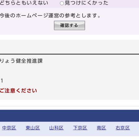
どちらともいえない
見つけにくかった
今後のホームページ運営の参考とします。
りょう健全推進課
81
ご注意ください
中京区
東山区
山科区
下京区
南区
右京区