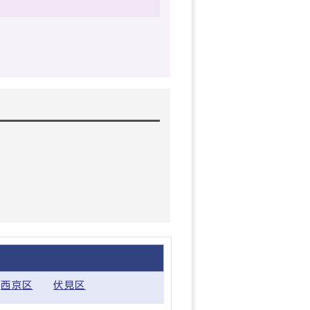
西京区
伏見区