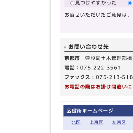
見つけやすかった
お寄せいただいたご意見は、
お問い合わせ先
京都市
建設局土木管理部橋
電話：
075-222-3561
ファックス：
075-213-51
お電話の際はお掛け間違いに
区役所ホームページ
北区
上京区
左京区