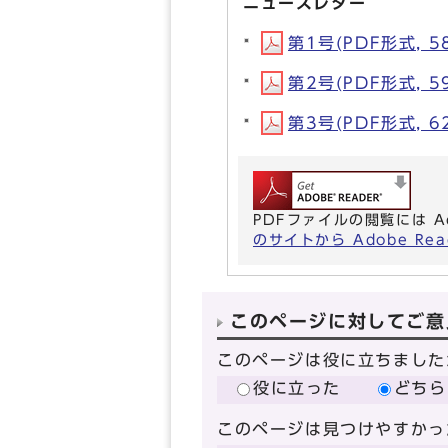
ニュースレター
第1号(PDF形式, 58
第2号(PDF形式, 59
第3号(PDF形式, 62
PDFファイルの閲覧には A
のサイトから Adobe R
このページに対してご意
このページは役に立ちました
役に立った
どちら
このページは見つけやすかっ