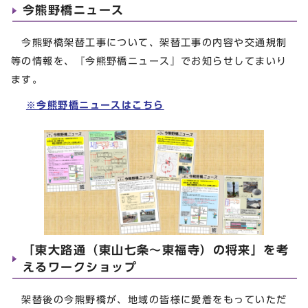
今熊野橋ニュース
今熊野橋架替工事について、架替工事の内容や交通規制
等の情報を、『今熊野橋ニュース』でお知らせしてまいり
ます。
※今熊野橋ニュースはこちら
「東大路通（東山七条～東福寺）の将来」を考
えるワークショップ
架替後の今熊野橋が、地域の皆様に愛着をもっていただ