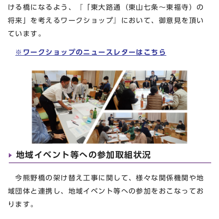
ける橋になるよう、『「東大路通（東山七条～東福寺）の
将来」を考えるワークショップ』において、御意見を頂い
ています。
※ワークショップのニュースレターはこちら
地域イベント等への参加取組状況
今熊野橋の架け替え工事に関して、様々な関係機関や地
域団体と連携し、地域イベント等への参加をおこなってお
ります。