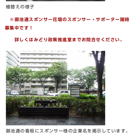
植替えの様子
※御池通スポンサー花壇のスポンサー・サポーター随時
募集中です！
詳しくはみどり政策推進室までお問合せください。
御池通の看板にスポンサー様の企業名を掲示しています。