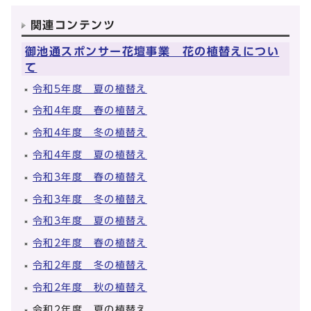
関連コンテンツ
御池通スポンサー花壇事業 花の植替えについ
て
令和5年度 夏の植替え
令和4年度 春の植替え
令和4年度 冬の植替え
令和4年度 夏の植替え
令和3年度 春の植替え
令和3年度 冬の植替え
令和3年度 夏の植替え
令和2年度 春の植替え
令和2年度 冬の植替え
令和2年度 秋の植替え
令和2年度 夏の植替え