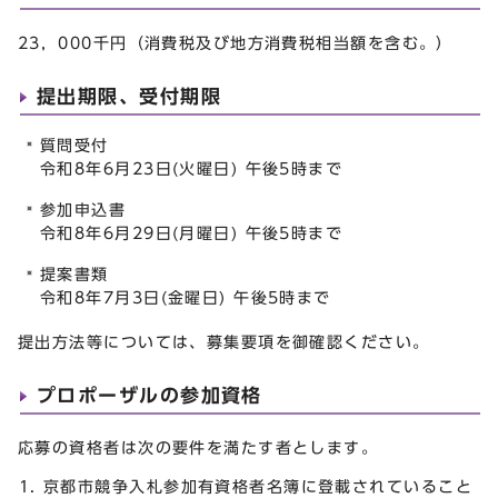
23，000千円（消費税及び地方消費税相当額を含む。）
提出期限、受付期限
質問受付
令和8年6月23日(火曜日) 午後5時まで
参加申込書
令和8年6月29日(月曜日) 午後5時まで
提案書類
令和8年7月3日(金曜日) 午後5時まで
提出方法等については、募集要項を御確認ください。
プロポーザルの参加資格
応募の資格者は次の要件を満たす者とします。
京都市競争入札参加有資格者名簿に登載されていること