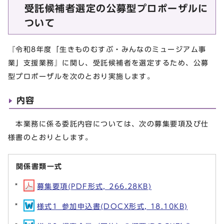
受託候補者選定の公募型プロポーザルに
ついて
『令和8年度「生きものむすぶ・みんなのミュージアム事
業」支援業務』に関し、受託候補者を選定するため、公募
型プロポーザルを次のとおり実施します。
内容
本業務に係る委託内容については、次の募集要項及び仕
様書のとおりとします。
関係書類一式
募集要項(PDF形式, 266.28KB)
様式1_参加申込書(DOCX形式, 18.10KB)