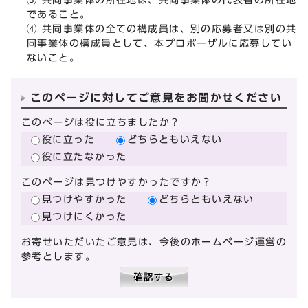
であること。
⑷ 共同事業体の全ての構成員は、別の応募者又は別の共
同事業体の構成員として、本プロポーザルに応募してい
ないこと。
このページに対してご意見をお聞かせください
このページは役に立ちましたか？
役に立った
どちらともいえない
役に立たなかった
このページは見つけやすかったですか？
見つけやすかった
どちらともいえない
見つけにくかった
お寄せいただいたご意見は、今後のホームページ運営の
参考とします。