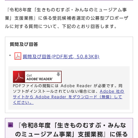
『令和8年度「生きものむすぶ・みんなのミュージアム事
業」支援業務』に係る受託候補者選定の公募型プロポーザ
ルに対する質問について、下記のとおり回答します。
質問及び回答
質問及び回答(PDF形式, 50.83KB)
PDFファイルの閲覧には Adobe Reader が必要です。同
ソフトがインストールされていない場合には、
Adobe 社の
サイトから Adobe Reader をダウンロード（無償）して
ください。
『令和8年度「生きものむすぶ・みんな
のミュージアム事業」支援業務』に係る