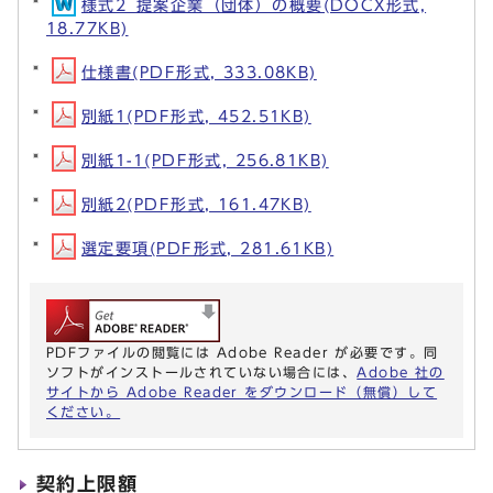
様式2_提案企業（団体）の概要(DOCX形式,
18.77KB)
仕様書(PDF形式, 333.08KB)
別紙1(PDF形式, 452.51KB)
別紙1-1(PDF形式, 256.81KB)
別紙2(PDF形式, 161.47KB)
選定要項(PDF形式, 281.61KB)
PDFファイルの閲覧には Adobe Reader が必要です。同
ソフトがインストールされていない場合には、
Adobe 社の
サイトから Adobe Reader をダウンロード（無償）して
ください。
契約上限額