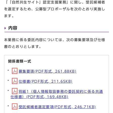
「「自然共生サイト」認定支援業務」に関し、受託候補者
を選定するため、公募型プロポーザルを次のとおり実施し
ます。
内容
本業務に係る委託内容については、次の募集要項及び仕様
書のとおりとします。
関係書類一式
募集要項(PDF形式, 261.88KB)
仕様書(PDF形式, 211.65KB)
別紙1（個人情報取扱事務の委託契約に係る共通
仕様書）(PDF形式, 169.48KB)
受託候補者選定要項(PDF形式, 246.71KB)