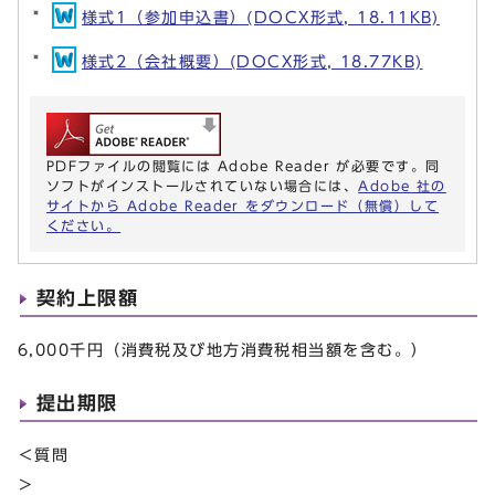
様式1（参加申込書）(DOCX形式, 18.11KB)
様式2（会社概要）(DOCX形式, 18.77KB)
PDFファイルの閲覧には Adobe Reader が必要です。同
ソフトがインストールされていない場合には、
Adobe 社の
サイトから Adobe Reader をダウンロード（無償）して
ください。
契約上限額
6,000千円（消費税及び地方消費税相当額を含む。）
提出期限
＜質問