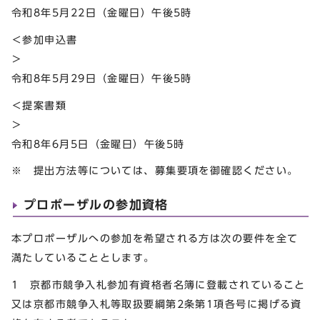
令和8年5月22日（金曜日）午後5時
＜参加申込書
令和8年5月29日（金曜日）午後5時
＜提案書類
令和8年6月5日（金曜日）午後5時
※ 提出方法等については、募集要項を御確認ください。
プロポーザルの参加資格
本プロポーザルへの参加を希望される方は次の要件を全て
満たしていることとします。
1 京都市競争入札参加有資格者名簿に登載されていること
又は京都市競争入札等取扱要綱第2条第1項各号に掲げる資