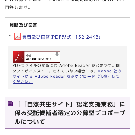
回答します。
質問及び回答
質問及び回答(PDF形式, 152.24KB)
PDFファイルの閲覧には Adobe Reader が必要です。同
ソフトがインストールされていない場合には、
Adobe 社の
サイトから Adobe Reader をダウンロード（無償）して
ください。
「「自然共生サイト」認定支援業務」に
係る受託候補者選定の公募型プロポーザ
ルについて