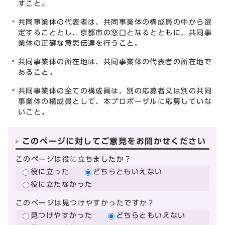
すこと。
共同事業体の代表者は、共同事業体の構成員の中から選
定することとし、京都市の窓口となるとともに、共同事
業体の正確な意思伝達を行うこと。
共同事業体の所在地は、共同事業体の代表者の所在地で
あること。
共同事業体の全ての構成員は、別の応募者又は別の共同
事業体の構成員として、本プロポーザルに応募していな
いこと。
このページに対してご意見をお聞かせください
このページは役に立ちましたか？
役に立った
どちらともいえない
役に立たなかった
このページは見つけやすかったですか？
見つけやすかった
どちらともいえない