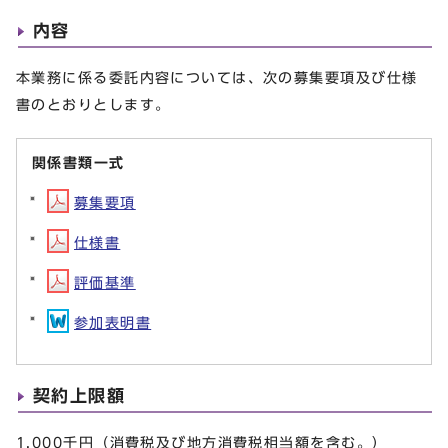
内容
本業務に係る委託内容については、次の募集要項及び仕様
書のとおりとします。
関係書類一式
募集要項
仕様書
評価基準
参加表明書
契約上限額
1,000千円（消費税及び地方消費税相当額を含む。）