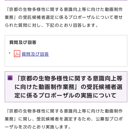
「京都の生物多様性に関する意識向上等に向けた動画制作
業務」の受託候補者選定に係るプロポーザルについて寄せ
られた質問に対し、下記のとおり回答します。
質問及び回答
質問及び回答
「京都の生物多様性に関する意識向上等
に向けた動画制作業務」の受託候補者選
定に係るプロポーザルの実施について
「京都の生物多様性に関する意識向上等に向けた動画制作
業務」に関し、受託候補者を選定するため、公募型プロポ
ーザルを次のとおり実施します。