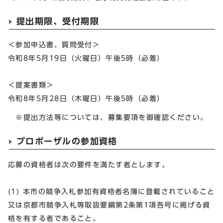
提出期限、受付期限
＜参加申込書、質問受付＞
令和8年5月19日（火曜日）午後5時（必着）
＜提案書類＞
令和8年5月28日（木曜日）午後5時（必着）
※提出方法等については、募集要項を御確認ください。
プロポーザルの参加資格
応募の資格者は次の要件を満たす者とします。
(1) 本市の競争入札参加有資格者名簿に登載されていること
又は京都市競争入札等取扱要綱第2条第1項各号に掲げる資
格を有する者であること。