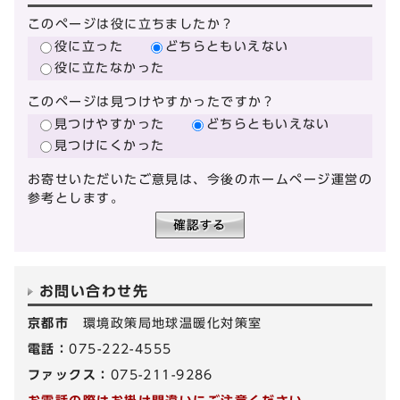
このページは役に立ちましたか？
役に立った
どちらともいえない
役に立たなかった
このページは見つけやすかったですか？
見つけやすかった
どちらともいえない
見つけにくかった
お寄せいただいたご意見は、今後のホームページ運営の
参考とします。
お問い合わせ先
京都市
環境政策局地球温暖化対策室
電話：
075-222-4555
ファックス：
075-211-9286