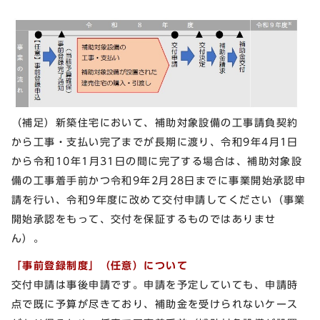
（補足）新築住宅において、補助対象設備の工事請負契約
から工事・支払い完了までが長期に渡り、令和9年4月1日
から令和10年1月31日の間に完了する場合は、補助対象設
備の工事着手前かつ令和9年2月28日までに事業開始承認申
請を行い、令和9年度に改めて交付申請してください（事業
開始承認をもって、交付を保証するものではありませ
ん）。
「事前登録制度」（任意）について
交付申請は事後申請です。申請を予定していても、申請時
点で既に予算が尽きており、補助金を受けられないケース