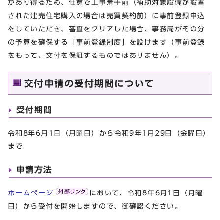
があり得るため、任意で工事着手前（補助対象設備が設置
された建売住宅購入の場合は売買契約前）に事前登録申込
をしていただき、審査をクリアした場合、事務局がその分
の予算を確保する「事前登録制度」を設けます（事前登録
をもって、交付を保証するものではありません）。
交付申請の受付期間について
受付期間
令和8年6月1日（月曜日）から令和9年1月29日（金曜日）
まで
申請方法
ホームページ
において、令和8年6月1日（月曜
日）から受付を開始しますので、御確認ください。