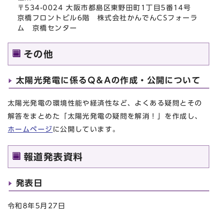
〒534-0024 大阪市都島区東野田町1丁目5番14号
京橋フロントビル6階 株式会社かんでんCSフォーラ
ム 京橋センター
その他
太陽光発電に係るQ＆Aの作成・公開について
太陽光発電の環境性能や経済性など、よくある疑問とその
解答をまとめた「太陽光発電の疑問を解消！」を作成し、
ホームページ
に公開しています。
報道発表資料
発表日
令和8年5月27日