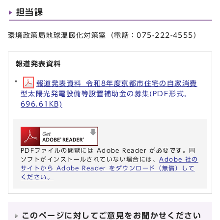
担当課
環境政策局地球温暖化対策室（電話：075-222-4555）
報道発表資料
報道発表資料_令和8年度京都市住宅の自家消費
型太陽光発電設備等設置補助金の募集(PDF形式,
696.61KB)
PDFファイルの閲覧には Adobe Reader が必要です。同
ソフトがインストールされていない場合には、
Adobe 社の
サイトから Adobe Reader をダウンロード（無償）して
ください。
このページに対してご意見をお聞かせください