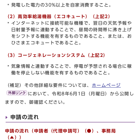
発電した電力の30%以上を自家消費すること。
（2）高効率給湯機器（エコキュート）（上記2）
インターネットに接続可能な機種で、翌日の天気予報や
日射量予報に連動することで、昼間の時間帯に沸き上げ
をシフトする機能を有するものであること、または、お
ひさまエコキュートであること。
（3）コージェネレーションシステム（上記2）
気象情報と連動することで、停電が予想される場合に稼
働を停止しない機能を有するものであること。
（補足）その他詳細な要件については、
ホームページ
において、令和8年6月1日（月曜日）から公開し
ますので、御確認ください。
申請の流れ
申請の流れ（申請者（代理申請可）（●）、事務局
（▲））