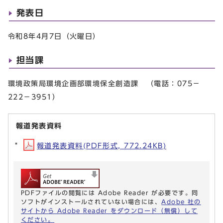
発表日
令和8年4月7日（火曜日）
担当課
環境政策局環境企画部環境保全創造課 （電話：075－
222－3951）
報道発表資料
報道発表資料(PDF形式, 772.24KB)
PDFファイルの閲覧には Adobe Reader が必要です。同
ソフトがインストールされていない場合には、
Adobe 社の
サイトから Adobe Reader をダウンロード（無償）して
ください。