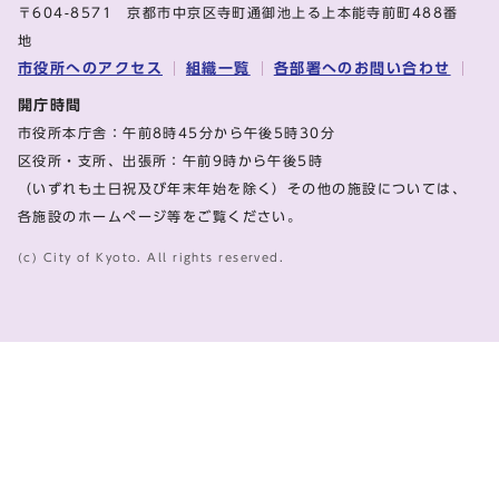
〒604-8571 京都市中京区寺町通御池上る上本能寺前町488番
地
市役所へのアクセス
組織一覧
各部署へのお問い合わせ
開庁時間
市役所本庁舎：午前8時45分から午後5時30分
区役所・支所、出張所：午前9時から午後5時
（いずれも土日祝及び年末年始を除く）その他の施設については、
各施設のホームページ等をご覧ください。
(c) City of Kyoto. All rights reserved.