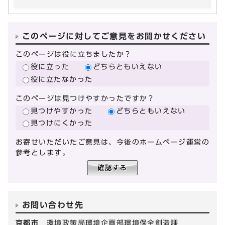
このページに対してご意見をお聞かせください
このページは役に立ちましたか？
役に立った
どちらともいえない
役に立たなかった
このページは見つけやすかったですか？
見つけやすかった
どちらともいえない
見つけにくかった
お寄せいただいたご意見は、今後のホームページ運営の
参考とします。
お問い合わせ先
京都市
環境政策局環境企画部環境保全創造課