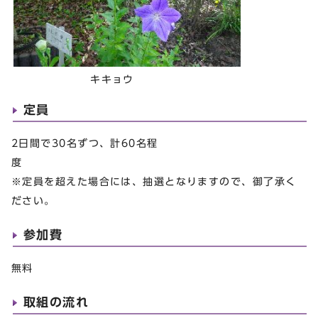
キキョウ
定員
2日間で30名ずつ、計60名程
※定員を超えた場合には、抽選となりますので、御了承く
ださい。
参加費
無料
取組の流れ