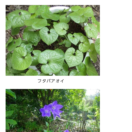
フタバアオイ