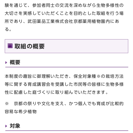
験を通じて、参加者同士の交流を深めながら生物多様性の
大切さを実感していただくことを目的とした取組を行う場
所であり、武田薬品工業株式会社京都薬用植物園内にあ
る。
取組の概要
概要
本制度の趣旨に御理解いただき、保全対象種
※
の栽培方法
等に関する育成講習会を受講した市民等の皆様に生物多様
性に配慮した庭づくりに取り組んでいただきます。
※ 京都の祭りや文化を支え、かつ個人でも育成が比較的
容易な希少植物
対象