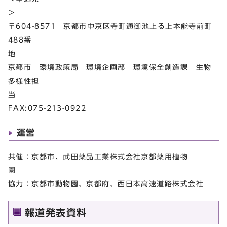
〒604-8571 京都市中京区寺町通御池上る上本能寺前町
488番
地
京都市 環境政策局 環境企画部 環境保全創造課 生物
多様性担
FAX:075-213-0922
運営
共催：京都市、武田薬品工業株式会社京都薬用植物
協力：京都市動物園、京都府、西日本高速道路株式会社
報道発表資料