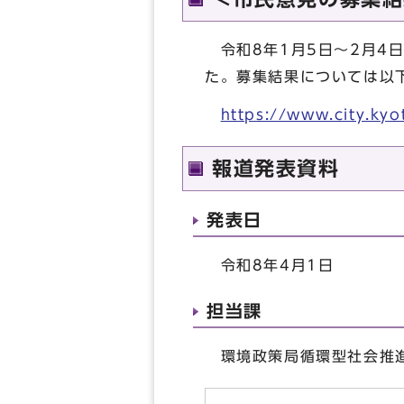
令和8年1月5日～2月4日
た。募集結果については以
https://www.city.ky
報道発表資料
発表日
令和8年4月1日
担当課
環境政策局循環型社会推進部