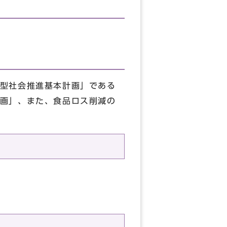
型社会推進基本計画」である
画」、また、食品ロス削減の