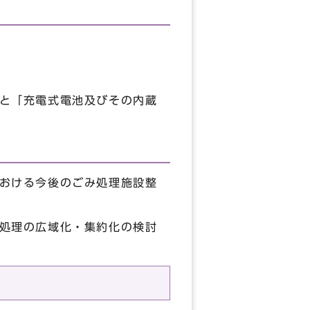
と「充電式電池及びその内蔵
おける今後のごみ処理施設整
処理の広域化・集約化の検討