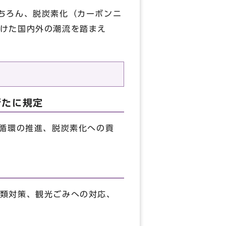
ちろん、脱炭素化（カーボンニ
けた国内外の潮流を踏まえ
新たに規定
循環の推進、脱炭素化への貢
類対策、観光ごみへの対応、