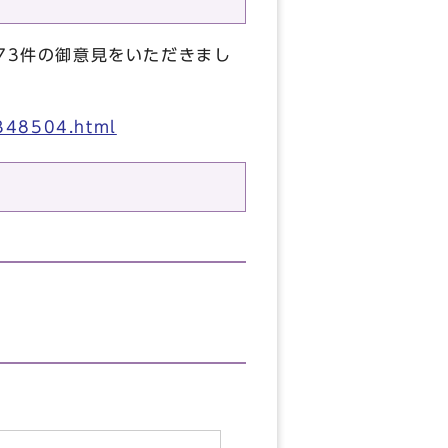
73件の御意見をいただきまし
348504.html