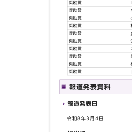
奨励賞
奨励賞
奨励賞
奨励賞
奨励賞
奨励賞
奨励賞
奨励賞
奨励賞
奨励賞
報道発表資料
報道発表日
令和8年3月4日