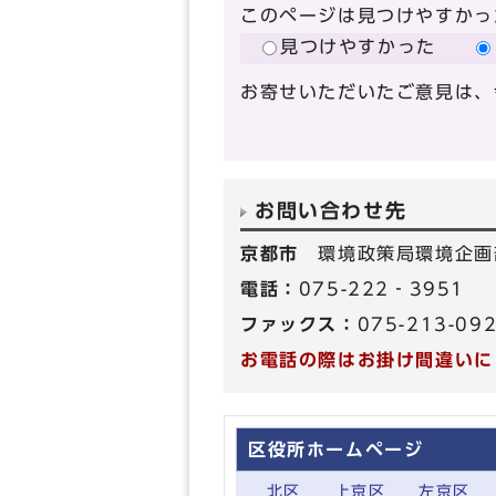
このページは見つけやすかっ
見つけやすかった
お寄せいただいたご意見は、
お問い合わせ先
京都市
環境政策局環境企画
電話：
075-222‐3951
ファックス：
075-213-09
お電話の際はお掛け間違いに
区役所ホームページ
北区
上京区
左京区