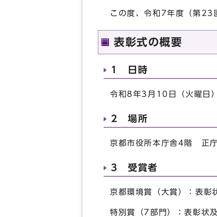
この度、令和7年度（第2
表彰式の概要
1 日時
令和8年3月10日（火曜日
2 場所
京都市役所本庁舎4階 正
3 受賞者
京都環境賞（大賞）：表彰
特別賞（7部門）：表彰状及