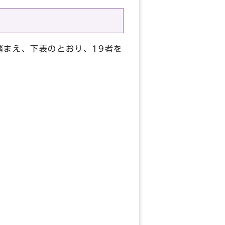
踏まえ、下表のとおり、19者を