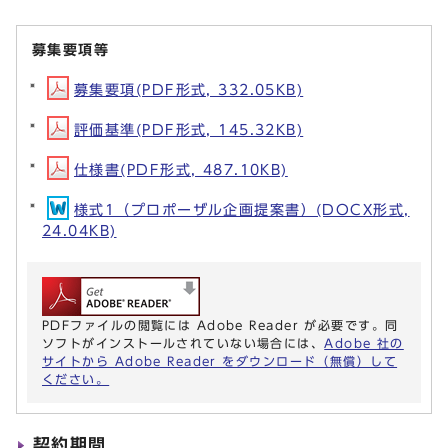
募集要項等
募集要項(PDF形式, 332.05KB)
評価基準(PDF形式, 145.32KB)
仕様書(PDF形式, 487.10KB)
様式1（プロポーザル企画提案書）(DOCX形式,
24.04KB)
PDFファイルの閲覧には Adobe Reader が必要です。同
ソフトがインストールされていない場合には、
Adobe 社の
サイトから Adobe Reader をダウンロード（無償）して
ください。
契約期間