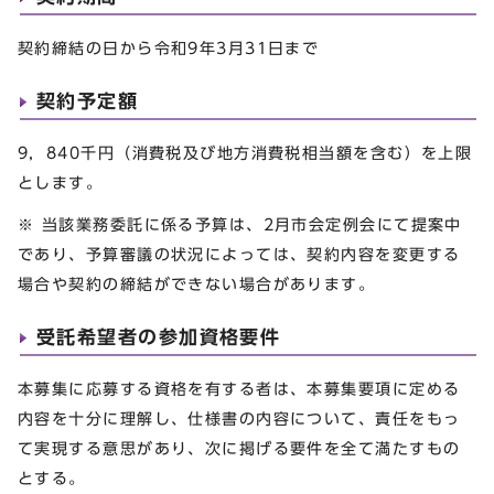
契約締結の日から令和9年3月31日まで
契約予定額
9，840千円（消費税及び地方消費税相当額を含む）を上限
とします。
※ 当該業務委託に係る予算は、2月市会定例会にて提案中
であり、予算審議の状況によっては、契約内容を変更する
場合や契約の締結ができない場合があります。
受託希望者の参加資格要件
本募集に応募する資格を有する者は、本募集要項に定める
内容を十分に理解し、仕様書の内容について、責任をもっ
て実現する意思があり、次に掲げる要件を全て満たすもの
とする。