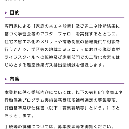
目的
専門家による「家庭の省エネ診断」及び省エネ診断結果に
基づく学習会等のアフターフォローを実施するとともに、
住宅の省エネ化のメリットや補助制度の情報提供や相談を
行うことで、学区等の地域コミュニティにおける脱炭素型
ライフスタイルへの転換及び家庭部門での二酸化炭素をは
じめとする温室効果ガス排出量削減を促進します。
内容
本業務に係る委託内容については、以下の令和8年度省エネ
行動促進プログラム実施業務受託候補者選定の募集要項、
評価基準及び仕様書（以下「募集要項等」という。）のと
おりとします。
手続等の詳細については、募集要項等を御覧ください。