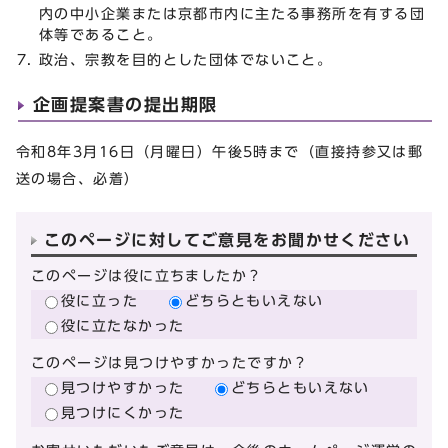
内の中小企業または京都市内に主たる事務所を有する団
体等であること。
政治、宗教を目的とした団体でないこと。
企画提案書の提出期限
令和8年3月16日（月曜日）午後5時まで（直接持参又は郵
送の場合、必着）
このページに対してご意見をお聞かせください
このページは役に立ちましたか？
役に立った
どちらともいえない
役に立たなかった
このページは見つけやすかったですか？
見つけやすかった
どちらともいえない
見つけにくかった