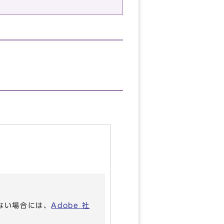
いない場合には、
Adobe 社