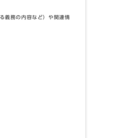
る義務の内容など）や関連情