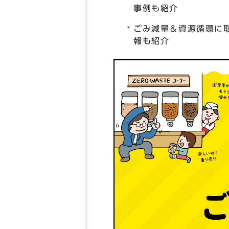
事例も紹介
ごみ減量＆資源循環に
報も紹介