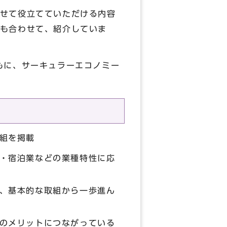
せて役立てていただける内容
も合わせて、紹介していま
もに、サーキュラーエコノミー
組を掲載
・宿泊業などの業種特性に応
、基本的な取組から一歩進ん
のメリットにつながっている