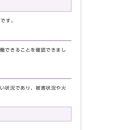
りです。
働できることを確認できまし
い状況であり、被害状況や火