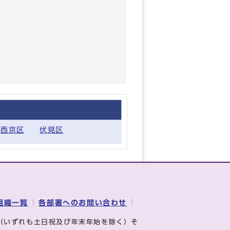
西京区
伏見区
組織一覧
各部署へのお問い合わせ
（いずれも土日祝及び年末年始を除く）そ