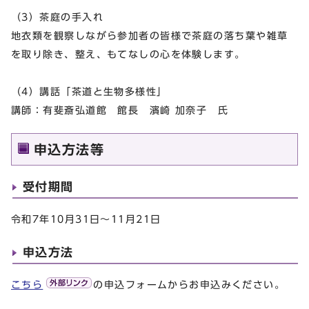
（3）茶庭の手入れ
地衣類を観察しながら参加者の皆様で茶庭の落ち葉や雑草
を取り除き、整え、もてなしの心を体験します。
（4）講話「茶道と生物多様性」
講師：有斐斎弘道館 館長 濱崎 加奈子 氏
申込方法等
受付期間
令和7年10月31日～11月21日
申込方法
こちら
の申込フォームからお申込みください。