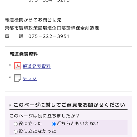
報道機関からのお問合せ先
京都市環境政策局環境企画部環境保全創造課
電 話：075－222－3951
報道発表資料
報道発表資料
チラシ
このページに対してご意見をお聞かせください
このページは役に立ちましたか？
役に立った
どちらともいえない
役に立たなかった