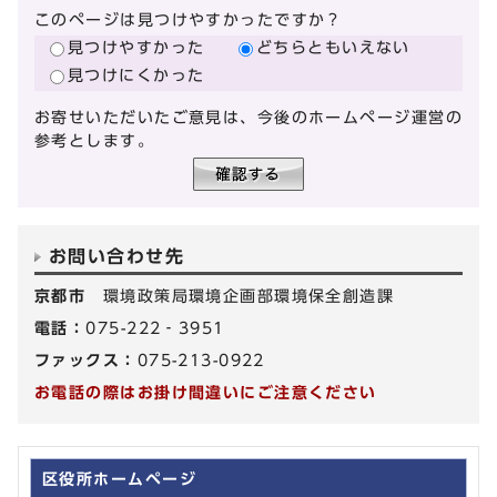
このページは見つけやすかったですか？
見つけやすかった
どちらともいえない
見つけにくかった
お寄せいただいたご意見は、今後のホームページ運営の
参考とします。
お問い合わせ先
京都市
環境政策局環境企画部環境保全創造課
電話：
075-222‐3951
ファックス：
075-213-0922
お電話の際はお掛け間違いにご注意ください
区役所ホームページ